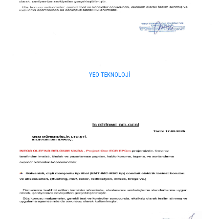
YEO TEKNOLOJİ