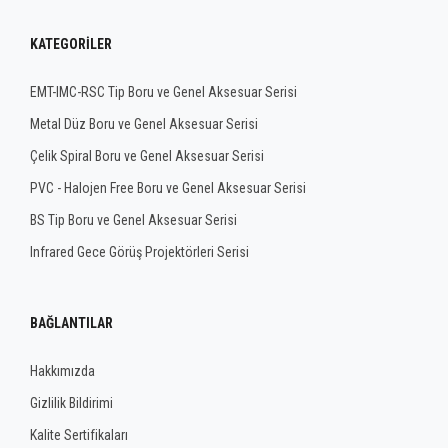
KATEGORILER
EMT-IMC-RSC Tip Boru ve Genel Aksesuar Serisi
Metal Düz Boru ve Genel Aksesuar Serisi
Çelik Spiral Boru ve Genel Aksesuar Serisi
PVC - Halojen Free Boru ve Genel Aksesuar Serisi
BS Tip Boru ve Genel Aksesuar Serisi
Infrared Gece Görüş Projektörleri Serisi
BAĞLANTILAR
Hakkımızda
Gizlilik Bildirimi
Kalite Sertifikaları