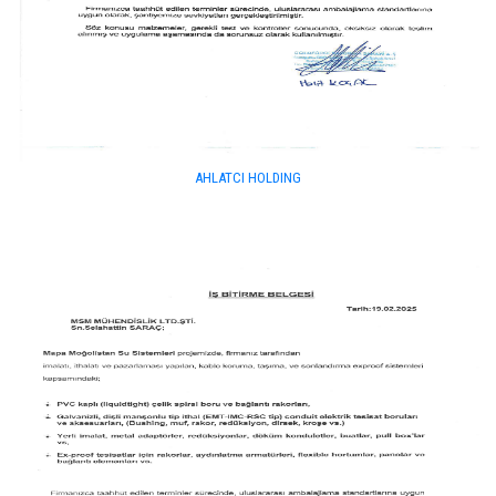
AHLATCI HOLDING