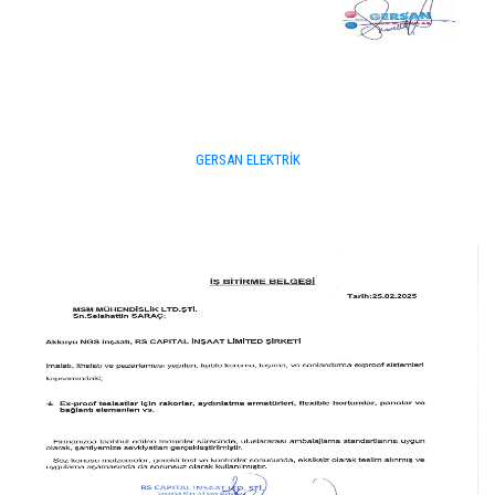
GERSAN ELEKTRİK