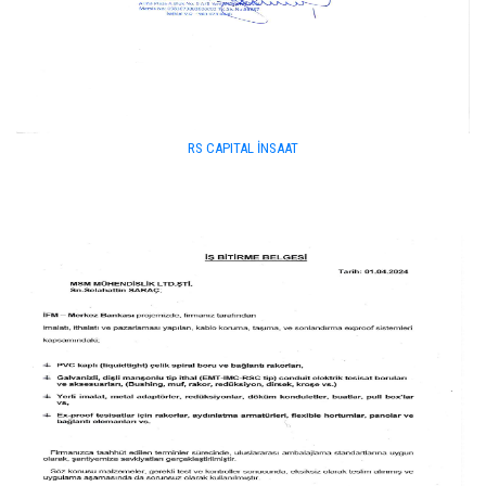
RS CAPITAL İNSAAT