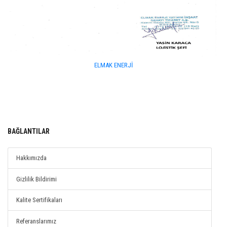
ELMAK ENERJİ
BAĞLANTILAR
Hakkımızda
Gizlilik Bildirimi
Kalite Sertifikaları
Referanslarımız