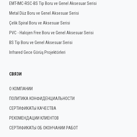
EMT-IMC-RSC-BS Tip Boru ve Genel Aksesuar Serisi
Metal Düz Boru ve Genel Aksesuar Serisi
Çelik Spiral Boru ve Aksesuar Serisi
PVC - Halojen Free Boru ve Genel Aksesuar Serisi
BS Tip Boru ve Genel Aksesuar Serisi
Infrared Gece Görüş Projektörleri
СВЯЗИ
О КОМПАНИИ
ПОЛИТИКА КОНФИДЕНЦИАЛЬНОСТИ
СЕРТИФИКАТЫ КАЧЕСТВА
РЕКОМЕНДАЦИИ КЛИЕНТОВ
СЕРТИФИКАТЫ ОБ ОКОНЧАНИИ РАБОТ