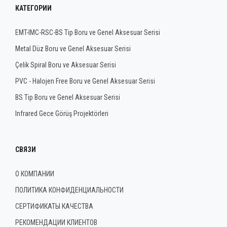
КАТЕГОРИИ
EMT-IMC-RSC-BS Tip Boru ve Genel Aksesuar Serisi
Metal Düz Boru ve Genel Aksesuar Serisi
Çelik Spiral Boru ve Aksesuar Serisi
PVC - Halojen Free Boru ve Genel Aksesuar Serisi
BS Tip Boru ve Genel Aksesuar Serisi
Infrared Gece Görüş Projektörleri
СВЯЗИ
О КОМПАНИИ
ПОЛИТИКА КОНФИДЕНЦИАЛЬНОСТИ
СЕРТИФИКАТЫ КАЧЕСТВА
РЕКОМЕНДАЦИИ КЛИЕНТОВ