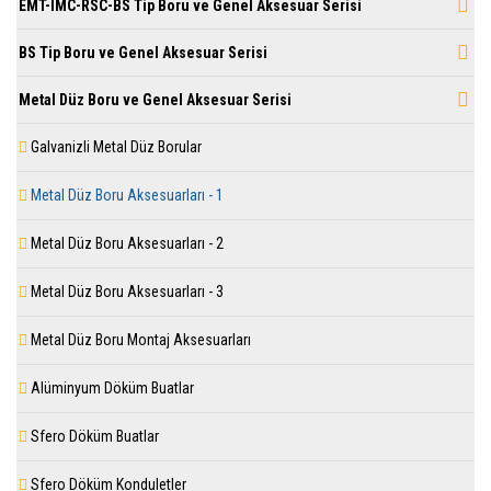
EMT-IMC-RSC-BS Tip Boru ve Genel Aksesuar Serisi
BS Tip Boru ve Genel Aksesuar Serisi
Metal Düz Boru ve Genel Aksesuar Serisi
Galvanizli Metal Düz Borular
Metal Düz Boru Aksesuarları - 1
Metal Düz Boru Aksesuarları - 2
Metal Düz Boru Aksesuarları - 3
Metal Düz Boru Montaj Aksesuarları
Alüminyum Döküm Buatlar
Sfero Döküm Buatlar
Sfero Döküm Konduletler