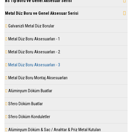
BS Tip Boru ve Genel Aksesuar Serisi
Metal Düz Boru ve Genel Aksesuar Serisi
Galvanizli Metal Düz Borular
Metal Düz Boru Aksesuarları - 1
Metal Düz Boru Aksesuarları - 2
Metal Düz Boru Aksesuarları - 3
Metal Düz Boru Montaj Aksesuarları
Alüminyum Döküm Buatlar
Sfero Döküm Buatlar
Sfero Döküm Konduletler
Alüminyum Döküm & Sac / Anahtar & Priz Metal Kutuları