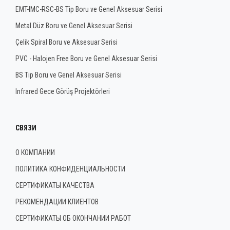
EMT-IMC-RSC-BS Tip Boru ve Genel Aksesuar Serisi
Metal Düz Boru ve Genel Aksesuar Serisi
Çelik Spiral Boru ve Aksesuar Serisi
PVC - Halojen Free Boru ve Genel Aksesuar Serisi
BS Tip Boru ve Genel Aksesuar Serisi
Infrared Gece Görüş Projektörleri
СВЯЗИ
О КОМПАНИИ
ПОЛИТИКА КОНФИДЕНЦИАЛЬНОСТИ
СЕРТИФИКАТЫ КАЧЕСТВА
РЕКОМЕНДАЦИИ КЛИЕНТОВ
СЕРТИФИКАТЫ ОБ ОКОНЧАНИИ РАБОТ